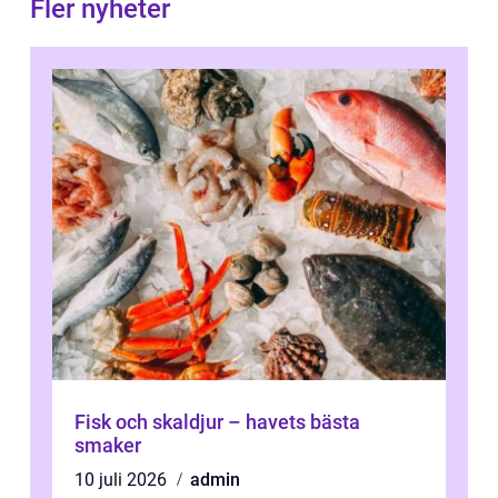
Fler nyheter
Fisk och skaldjur – havets bästa
smaker
10 juli 2026
admin