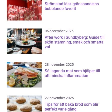
Strömstad läsk gränshandelns
bubblande favorit
06 december 2025
After work i Sundbyberg: Guide till
skön stämning, smak och smarta
val
28 november 2025
Så lagar du mat som hjälper till
att minska inflammation
27 november 2025
Tips för att baka bröd som blir
perfekt varje gång