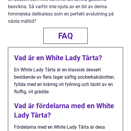
besvikna. Så varför inte njuta av en bit av denna
himmelska delikatess som en perfekt avslutning på
nästa måltid?
FAQ
Vad är en White Lady Tårta?
En White Lady Tårta är en klassisk dessert
bestående av flera lager saftig sockerkaksbotten,
fyllda med en krämig vit fyllning och täckt av en
fluffig, vit grädde.
Vad är fördelarna med en White
Lady Tårta?
Fördelarna med en White Lady Tårta är dess