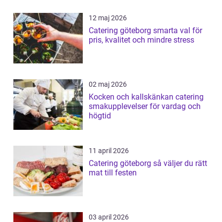
12 maj 2026
Catering göteborg smarta val för
pris, kvalitet och mindre stress
02 maj 2026
Kocken och kallskänkan catering
smakupplevelser för vardag och
högtid
11 april 2026
Catering göteborg så väljer du rätt
mat till festen
03 april 2026