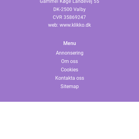
web:
www.klikko.dk
Menu
Annonsering
Om oss
Cookies
Kontakta oss
Sitemap