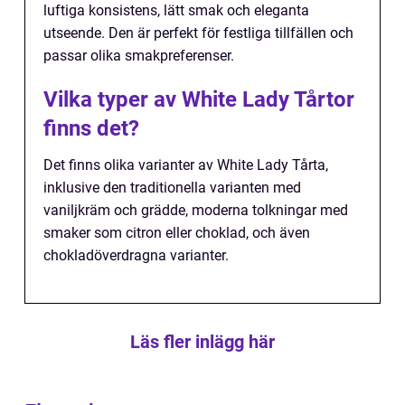
luftiga konsistens, lätt smak och eleganta
utseende. Den är perfekt för festliga tillfällen och
passar olika smakpreferenser.
Vilka typer av White Lady Tårtor
finns det?
Det finns olika varianter av White Lady Tårta,
inklusive den traditionella varianten med
vaniljkräm och grädde, moderna tolkningar med
smaker som citron eller choklad, och även
chokladöverdragna varianter.
Läs fler inlägg här