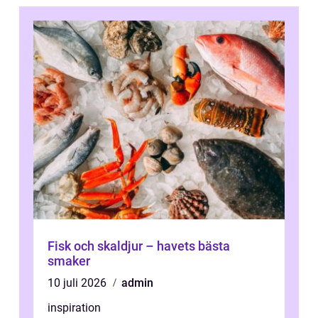
Fisk och skaldjur – havets bästa
smaker
10 juli 2026
admin
inspiration