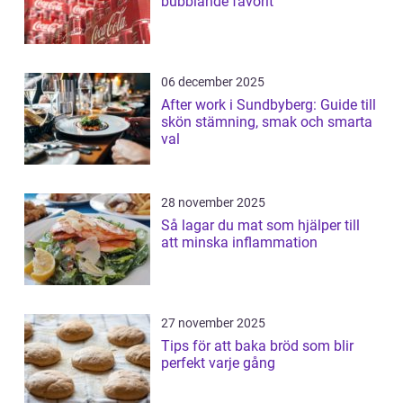
bubblande favorit
06 december 2025
After work i Sundbyberg: Guide till
skön stämning, smak och smarta
val
28 november 2025
Så lagar du mat som hjälper till
att minska inflammation
27 november 2025
Tips för att baka bröd som blir
perfekt varje gång