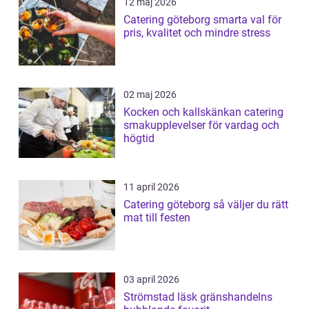
12 maj 2026
Catering göteborg smarta val för
pris, kvalitet och mindre stress
02 maj 2026
Kocken och kallskänkan catering
smakupplevelser för vardag och
högtid
11 april 2026
Catering göteborg så väljer du rätt
mat till festen
03 april 2026
Strömstad läsk gränshandelns