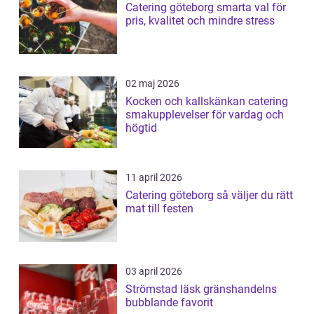
Catering göteborg smarta val för
pris, kvalitet och mindre stress
02 maj 2026
Kocken och kallskänkan catering
smakupplevelser för vardag och
högtid
11 april 2026
Catering göteborg så väljer du rätt
mat till festen
03 april 2026
Strömstad läsk gränshandelns
bubblande favorit