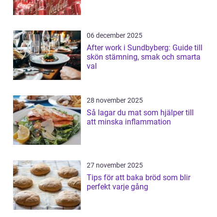
06 december 2025
After work i Sundbyberg: Guide till
skön stämning, smak och smarta
val
28 november 2025
Så lagar du mat som hjälper till
att minska inflammation
27 november 2025
Tips för att baka bröd som blir
perfekt varje gång