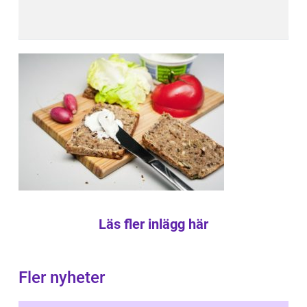
Läs fler inlägg här
Fler nyheter