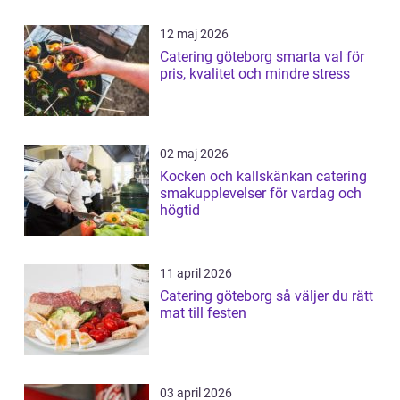
12 maj 2026
Catering göteborg smarta val för
pris, kvalitet och mindre stress
02 maj 2026
Kocken och kallskänkan catering
smakupplevelser för vardag och
högtid
11 april 2026
Catering göteborg så väljer du rätt
mat till festen
03 april 2026