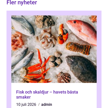
Fler nyheter
Fisk och skaldjur – havets bästa
smaker
10 juli 2026
admin