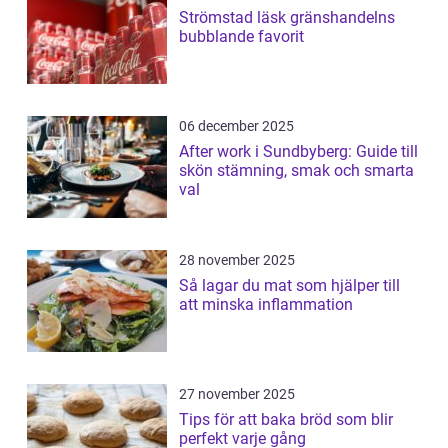
Strömstad läsk gränshandelns
bubblande favorit
06 december 2025
After work i Sundbyberg: Guide till
skön stämning, smak och smarta
val
28 november 2025
Så lagar du mat som hjälper till
att minska inflammation
27 november 2025
Tips för att baka bröd som blir
perfekt varje gång