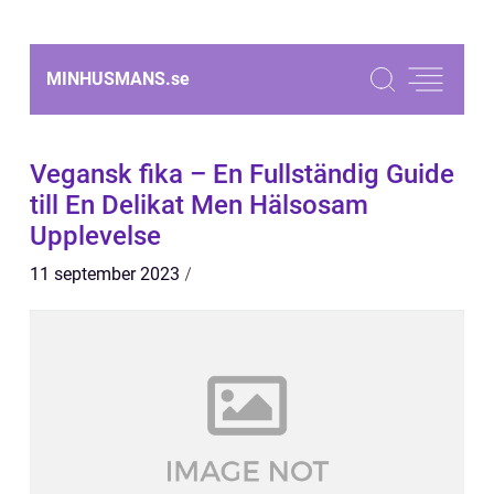
MINHUSMANS.
se
Vegansk fika – En Fullständig Guide
till En Delikat Men Hälsosam
Upplevelse
11 september 2023