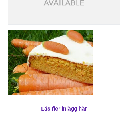
Läs fler inlägg här