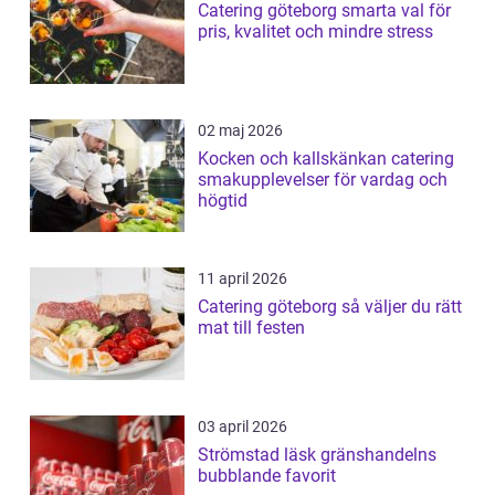
Catering göteborg smarta val för
pris, kvalitet och mindre stress
02 maj 2026
Kocken och kallskänkan catering
smakupplevelser för vardag och
högtid
11 april 2026
Catering göteborg så väljer du rätt
mat till festen
03 april 2026
Strömstad läsk gränshandelns
bubblande favorit