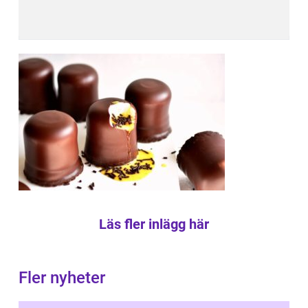
Läs fler inlägg här
Fler nyheter