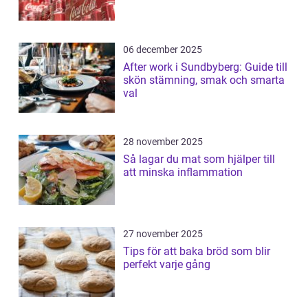
06 december 2025
After work i Sundbyberg: Guide till
skön stämning, smak och smarta
val
28 november 2025
Så lagar du mat som hjälper till
att minska inflammation
27 november 2025
Tips för att baka bröd som blir
perfekt varje gång