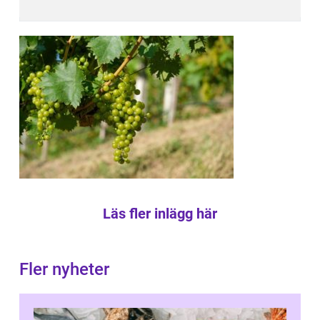
Läs fler inlägg här
Fler nyheter