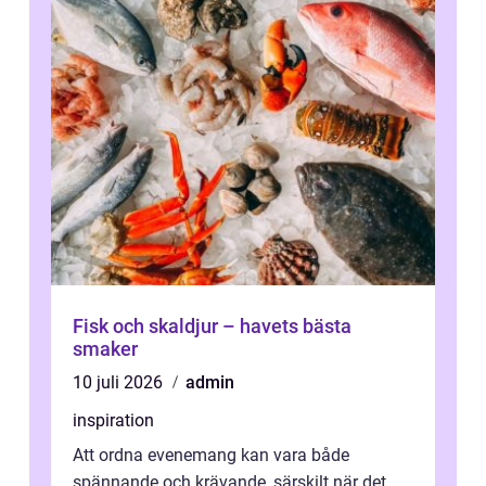
Fisk och skaldjur – havets bästa
smaker
10 juli 2026
admin
inspiration
Att ordna evenemang kan vara både
spännande och krävande, särskilt när det