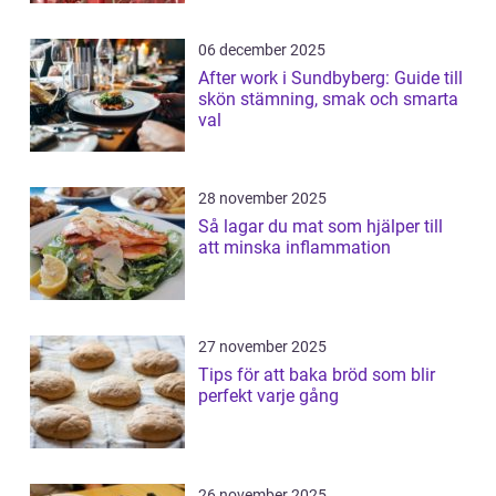
06 december 2025
After work i Sundbyberg: Guide till
skön stämning, smak och smarta
val
28 november 2025
Så lagar du mat som hjälper till
att minska inflammation
27 november 2025
Tips för att baka bröd som blir
perfekt varje gång
26 november 2025