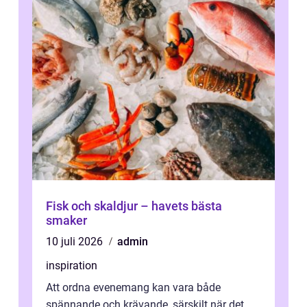
Fisk och skaldjur – havets bästa
smaker
10 juli 2026
admin
inspiration
Att ordna evenemang kan vara både
spännande och krävande, särskilt när det