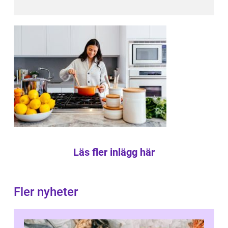
Läs fler inlägg här
Fler nyheter