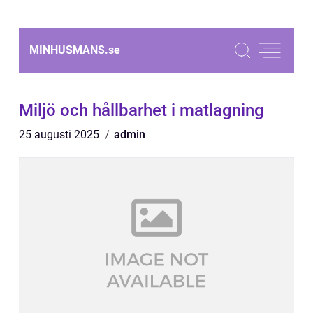
MINHUSMANS.
se
Miljö och hållbarhet i matlagning
25 augusti 2025
admin