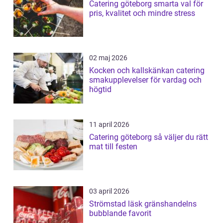
Catering göteborg smarta val för
pris, kvalitet och mindre stress
02 maj 2026
Kocken och kallskänkan catering
smakupplevelser för vardag och
högtid
11 april 2026
Catering göteborg så väljer du rätt
mat till festen
03 april 2026
Strömstad läsk gränshandelns
bubblande favorit