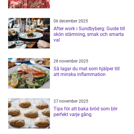
06 december 2025
After work i Sundbyberg: Guide till
skön stämning, smak och smarta
val
28 november 2025
Så lagar du mat som hjälper till
att minska inflammation
27 november 2025
Tips för att baka bröd som blir
perfekt varje gång