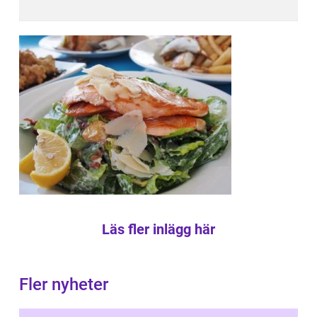
Läs fler inlägg här
Fler nyheter