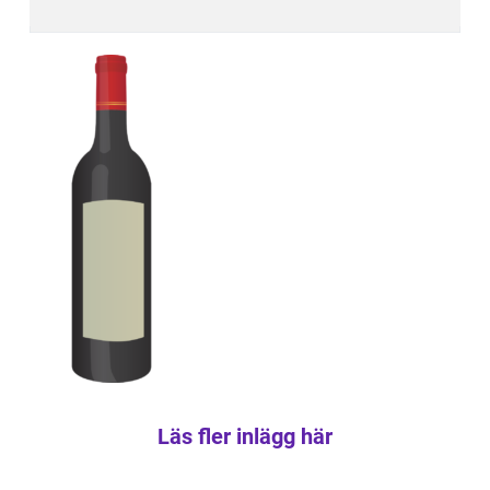
Läs fler inlägg här