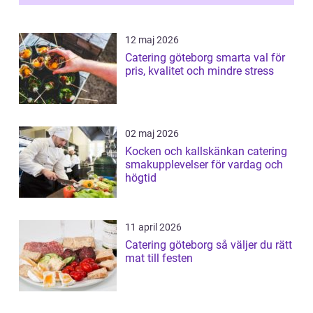
12 maj 2026
Catering göteborg smarta val för
pris, kvalitet och mindre stress
02 maj 2026
Kocken och kallskänkan catering
smakupplevelser för vardag och
högtid
11 april 2026
Catering göteborg så väljer du rätt
mat till festen