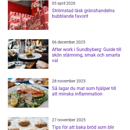
03 april 2026
Strömstad läsk gränshandelns
bubblande favorit
06 december 2025
After work i Sundbyberg: Guide till
skön stämning, smak och smarta
val
28 november 2025
Så lagar du mat som hjälper till
att minska inflammation
27 november 2025
Tips för att baka bröd som blir