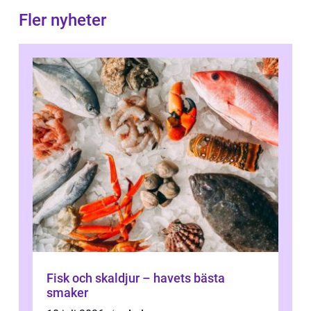
Fler nyheter
Fisk och skaldjur – havets bästa
smaker