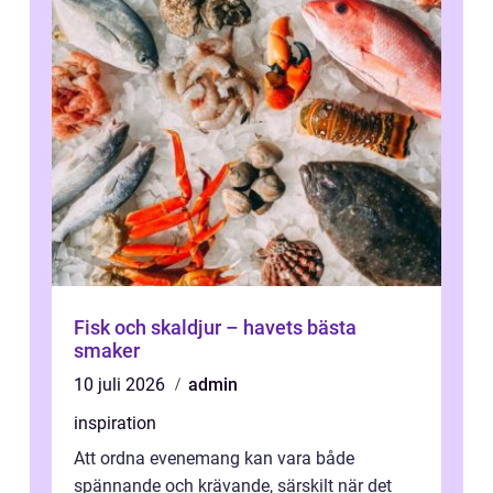
Fisk och skaldjur – havets bästa
smaker
10 juli 2026
admin
inspiration
Att ordna evenemang kan vara både
spännande och krävande, särskilt när det