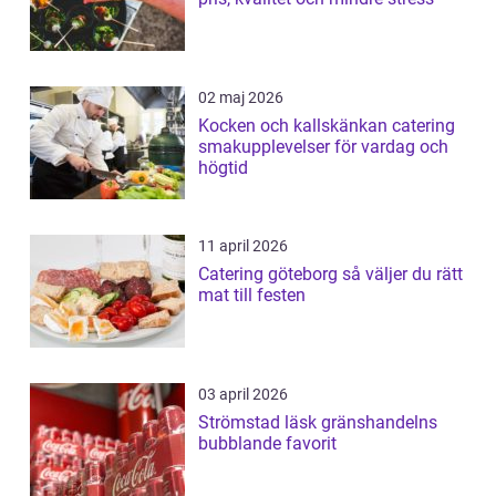
02 maj 2026
Kocken och kallskänkan catering
smakupplevelser för vardag och
högtid
11 april 2026
Catering göteborg så väljer du rätt
mat till festen
03 april 2026
Strömstad läsk gränshandelns
bubblande favorit