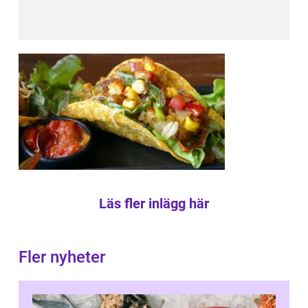
Läs fler inlägg här
Fler nyheter