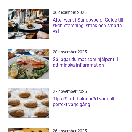
06 december 2025
After work i Sundbyberg: Guide till
skön stämning, smak och smarta
val
28 november 2025
Så lagar du mat som hjälper till
att minska inflammation
27 november 2025
Tips för att baka bröd som blir
perfekt varje gång
26 november 2025