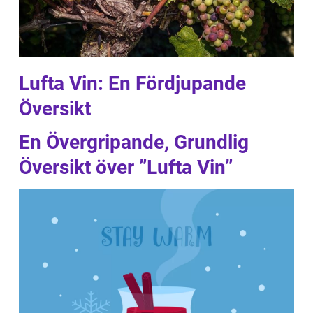
Lufta Vin: En Fördjupande
Översikt
En Övergripande, Grundlig
Översikt över ”Lufta Vin”