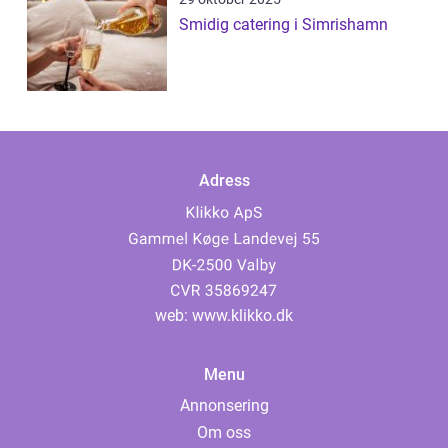
Smidig catering i Simrishamn
Adress
web:
www.klikko.dk
Menu
Annonsering
Om oss