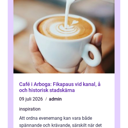
Café i Arboga: Fikapaus vid kanal, å
och historisk stadskärna
09 juli 2026
admin
inspiration
Att ordna evenemang kan vara både
spännande och krävande, särskilt när det