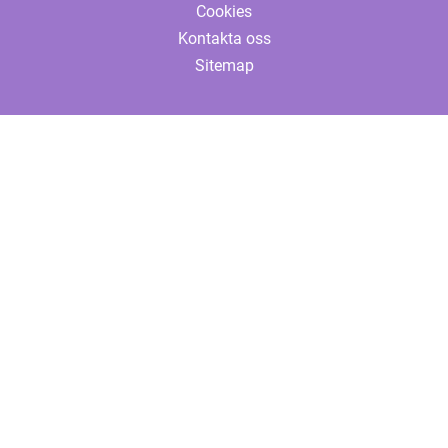
Cookies
Kontakta oss
Sitemap