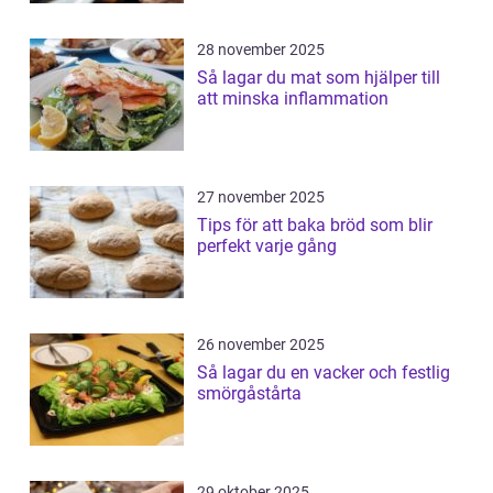
28 november 2025
Så lagar du mat som hjälper till
att minska inflammation
27 november 2025
Tips för att baka bröd som blir
perfekt varje gång
26 november 2025
Så lagar du en vacker och festlig
smörgåstårta
29 oktober 2025