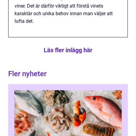
viner. Det är därför viktigt att förstå vinets
karaktär och unika behov innan man väljer att
lufta det.
Läs fler inlägg här
Fler nyheter