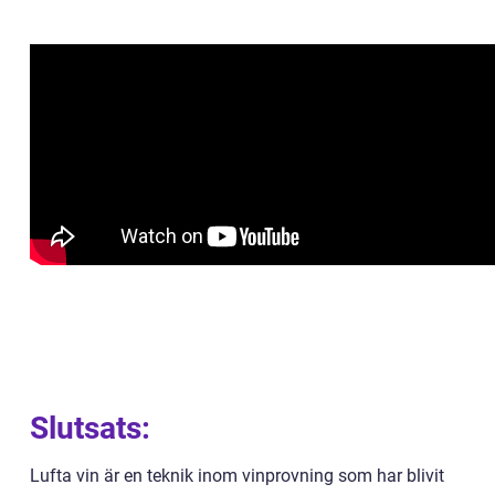
Slutsats:
Lufta vin är en teknik inom vinprovning som har blivit