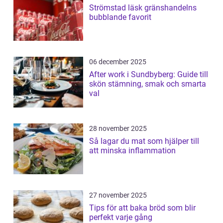
Strömstad läsk gränshandelns
bubblande favorit
06 december 2025
After work i Sundbyberg: Guide till
skön stämning, smak och smarta
val
28 november 2025
Så lagar du mat som hjälper till
att minska inflammation
27 november 2025
Tips för att baka bröd som blir
perfekt varje gång