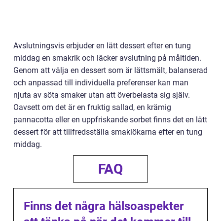
Avslutningsvis erbjuder en lätt dessert efter en tung
middag en smakrik och läcker avslutning på måltiden.
Genom att välja en dessert som är lättsmält, balanserad
och anpassad till individuella preferenser kan man
njuta av söta smaker utan att överbelasta sig själv.
Oavsett om det är en fruktig sallad, en krämig
pannacotta eller en uppfriskande sorbet finns det en lätt
dessert för att tillfredsställa smaklökarna efter en tung
middag.
FAQ
Finns det några hälsoaspekter