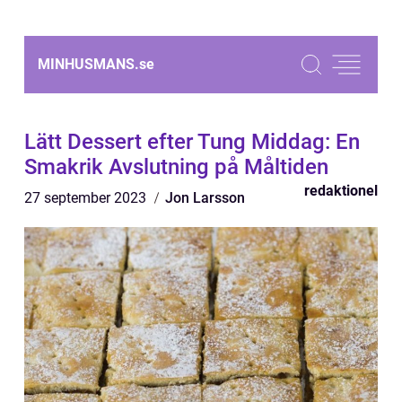
MINHUSMANS.
se
Lätt Dessert efter Tung Middag: En
Smakrik Avslutning på Måltiden
redaktionel
27 september 2023
Jon Larsson