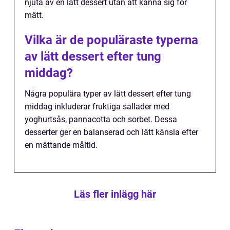
njuta av en lätt dessert utan att känna sig för
mätt.
Vilka är de populäraste typerna
av lätt dessert efter tung
middag?
Några populära typer av lätt dessert efter tung
middag inkluderar fruktiga sallader med
yoghurtsås, pannacotta och sorbet. Dessa
desserter ger en balanserad och lätt känsla efter
en mättande måltid.
Läs fler inlägg här