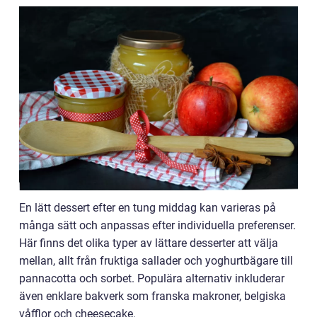
En lätt dessert efter en tung middag kan varieras på
många sätt och anpassas efter individuella preferenser.
Här finns det olika typer av lättare desserter att välja
mellan, allt från fruktiga sallader och yoghurtbägare till
pannacotta och sorbet. Populära alternativ inkluderar
även enklare bakverk som franska makroner, belgiska
våfflor och cheesecake.