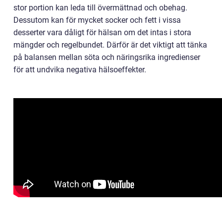
stor portion kan leda till övermättnad och obehag.
Dessutom kan för mycket socker och fett i vissa
desserter vara dåligt för hälsan om det intas i stora
mängder och regelbundet. Därför är det viktigt att tänka
på balansen mellan söta och näringsrika ingredienser
för att undvika negativa hälsoeffekter.