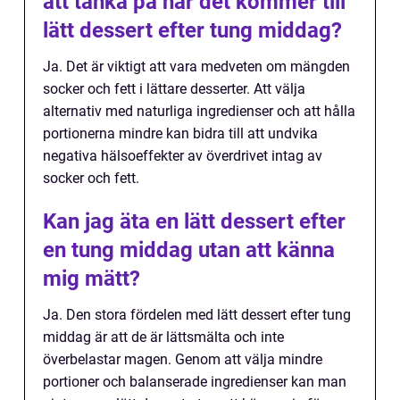
att tänka på när det kommer till
lätt dessert efter tung middag?
Ja. Det är viktigt att vara medveten om mängden
socker och fett i lättare desserter. Att välja
alternativ med naturliga ingredienser och att hålla
portionerna mindre kan bidra till att undvika
negativa hälsoeffekter av överdrivet intag av
socker och fett.
Kan jag äta en lätt dessert efter
en tung middag utan att känna
mig mätt?
Ja. Den stora fördelen med lätt dessert efter tung
middag är att de är lättsmälta och inte
överbelastar magen. Genom att välja mindre
portioner och balanserade ingredienser kan man