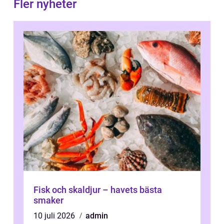
Fler nyheter
Fisk och skaldjur – havets bästa
smaker
10 juli 2026
admin