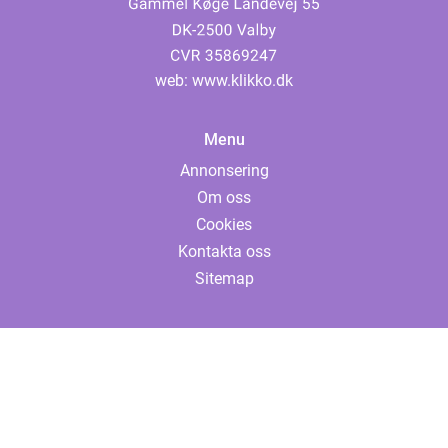
web:
www.klikko.dk
Menu
Annonsering
Om oss
Cookies
Kontakta oss
Sitemap