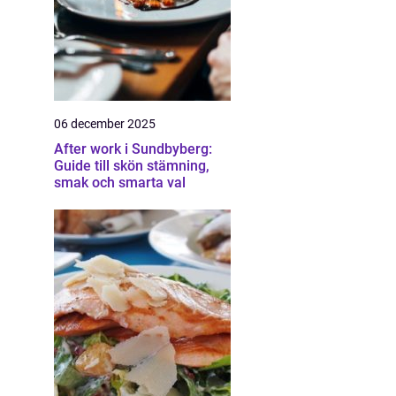
06 december 2025
After work i Sundbyberg:
Guide till skön stämning,
smak och smarta val