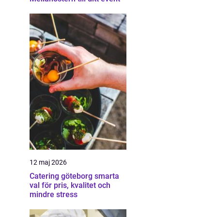
12 maj 2026
Catering göteborg smarta
val för pris, kvalitet och
mindre stress