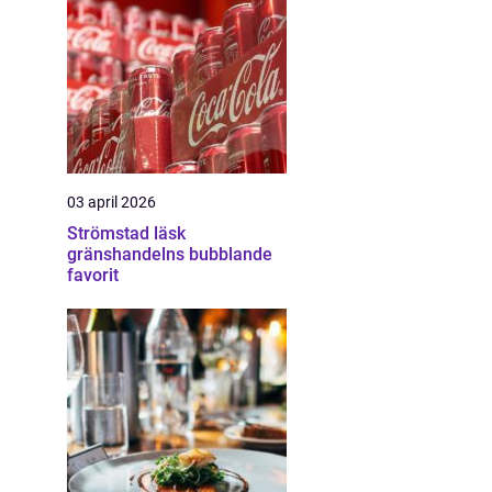
03 april 2026
Strömstad läsk
gränshandelns bubblande
favorit