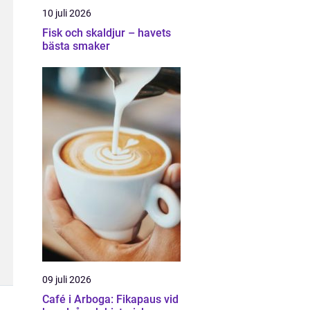
10 juli 2026
Fisk och skaldjur – havets
bästa smaker
09 juli 2026
Café i Arboga: Fikapaus vid