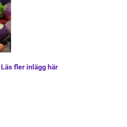
Läs fler inlägg här