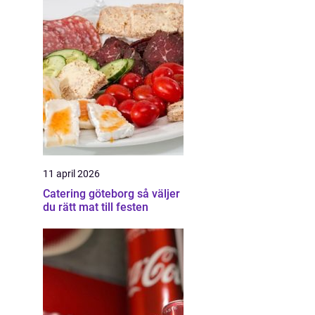
11 april 2026
Catering göteborg så väljer
du rätt mat till festen