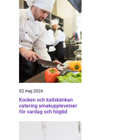
02 maj 2026
Kocken och kallskänkan
catering smakupplevelser
för vardag och högtid