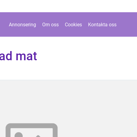
Annonsering
Om oss
Cookies
Kontakta oss
ad mat