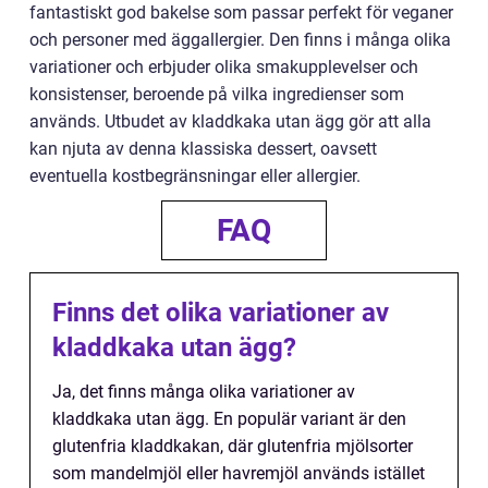
fantastiskt god bakelse som passar perfekt för veganer
och personer med äggallergier. Den finns i många olika
variationer och erbjuder olika smakupplevelser och
konsistenser, beroende på vilka ingredienser som
används. Utbudet av kladdkaka utan ägg gör att alla
kan njuta av denna klassiska dessert, oavsett
eventuella kostbegränsningar eller allergier.
FAQ
Finns det olika variationer av
kladdkaka utan ägg?
Ja, det finns många olika variationer av
kladdkaka utan ägg. En populär variant är den
glutenfria kladdkakan, där glutenfria mjölsorter
som mandelmjöl eller havremjöl används istället