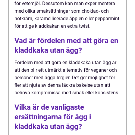
för vetemjöl. Dessutom kan man experimentera
med olika smaksättningar som choklad- och
nötkräm, karamelliserade äpplen eller pepparmint
för att ge kladdkakan en extra twist.
Vad är fördelen med att göra en
kladdkaka utan ägg?
Fördelen med att göra en kladdkaka utan ägg är
att den blir ett utmärkt alternativ för veganer och
personer med äggallergier. Det ger möjlighet för
fler att njuta av denna läckra bakelse utan att
behöva kompromissa med smak eller konsistens.
Vilka är de vanligaste
ersättningarna för ägg i
kladdkaka utan ägg?