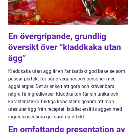
En övergripande, grundlig
översikt över ”kladdkaka utan
ägg”
Kladdkaka utan ägg är en fantastiskt god bakelse som
passar perfekt för både veganer och personer med
äggallergier. Det är enkelt att göra och kräver bara
några få ingredienser. Kladdkakan får sin unika och
karakteristiska fuktiga konsistens genom att man
utesluter ägg från receptet. Istället ersätts äggen med
ingredienser som ger samma effekt.
En omfattande presentation av