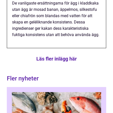
De vanligaste ersättningarna för ägg i kladdkaka
utan ägg är mosad banan, äppelmos, silkestofu
eller chiafrön som blandas med vatten för att
skapa en geléliknande konsistens. Dessa
ingredienser ger kakan dess karakteristiska
fuktiga konsistens utan att behöva använda ägg.
Läs fler inlägg här
Fler nyheter