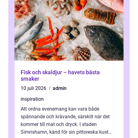
Fisk och skaldjur – havets bästa
smaker
10 juli 2026
admin
inspiration
Att ordna evenemang kan vara både
spännande och krävande, särskilt när det
kommer till mat och dryck. I staden
Simrishamn, känd för sin pittoreska kust