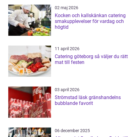
02 maj 2026
Kocken och kallskänkan catering
smakupplevelser för vardag och
högtid
11 april 2026
Catering göteborg så väljer du rätt
mat till festen
03 april 2026
Strömstad läsk gränshandelns
bubblande favorit
06 december 2025