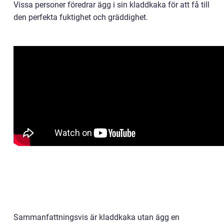
Vissa personer föredrar ägg i sin kladdkaka för att få till
den perfekta fuktighet och gräddighet.
Sammanfattningsvis är kladdkaka utan ägg en