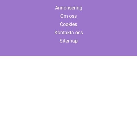
Annonsering
Om oss
Cookies
Kontakta oss
Sitemap