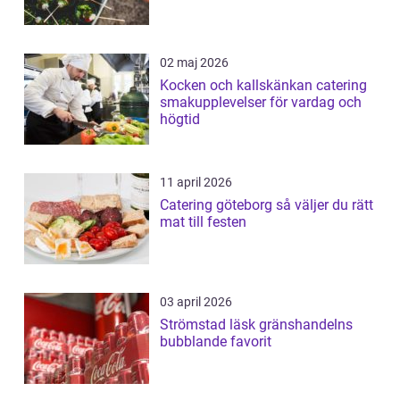
02 maj 2026
Kocken och kallskänkan catering
smakupplevelser för vardag och
högtid
11 april 2026
Catering göteborg så väljer du rätt
mat till festen
03 april 2026
Strömstad läsk gränshandelns
bubblande favorit