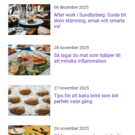
06 december 2025
After work i Sundbyberg: Guide till
skön stämning, smak och smarta
val
28 november 2025
Så lagar du mat som hjälper till
att minska inflammation
27 november 2025
Tips för att baka bröd som blir
perfekt varje gång
26 november 2025