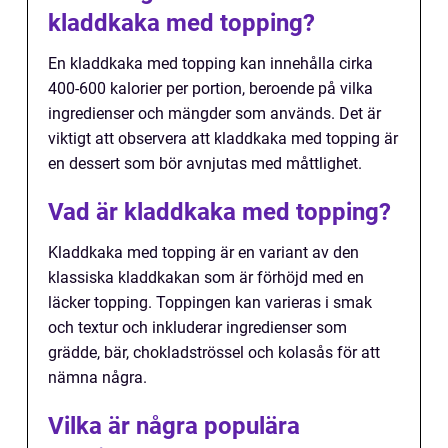
kladdkaka med topping?
En kladdkaka med topping kan innehålla cirka
400-600 kalorier per portion, beroende på vilka
ingredienser och mängder som används. Det är
viktigt att observera att kladdkaka med topping är
en dessert som bör avnjutas med måttlighet.
Vad är kladdkaka med topping?
Kladdkaka med topping är en variant av den
klassiska kladdkakan som är förhöjd med en
läcker topping. Toppingen kan varieras i smak
och textur och inkluderar ingredienser som
grädde, bär, chokladströssel och kolasås för att
nämna några.
Vilka är några populära