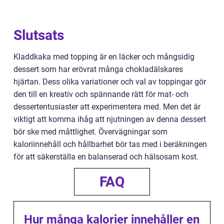
Slutsats
Kladdkaka med topping är en läcker och mångsidig
dessert som har erövrat många chokladälskares
hjärtan. Dess olika variationer och val av toppingar gör
den till en kreativ och spännande rätt för mat- och
dessertentusiaster att experimentera med. Men det är
viktigt att komma ihåg att njutningen av denna dessert
bör ske med måttlighet. Övervägningar som
kaloriinnehåll och hållbarhet bör tas med i beräkningen
för att säkerställa en balanserad och hälsosam kost.
FAQ
Hur många kalorier innehåller en