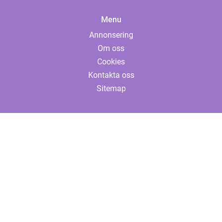
Menu
Annonsering
Om oss
Cookies
Kontakta oss
Sitemap