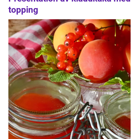
topping