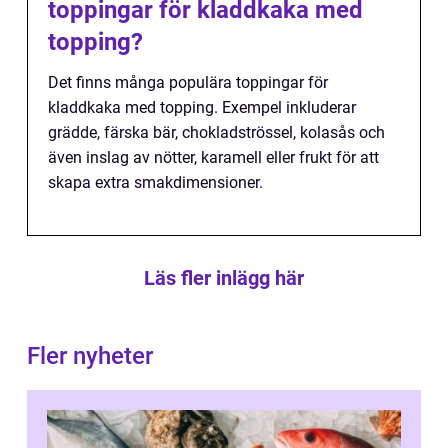
toppingar för kladdkaka med
topping?
Det finns många populära toppingar för
kladdkaka med topping. Exempel inkluderar
grädde, färska bär, chokladströssel, kolasås och
även inslag av nötter, karamell eller frukt för att
skapa extra smakdimensioner.
Läs fler inlägg här
Fler nyheter