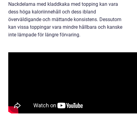
Nackdelarna med kladdkaka med topping kan vara
dess höga kaloriinnehåll och dess ibland
överväldigande och mättande konsistens. Dessutom
kan vissa toppingar vara mindre hållbara och kanske
inte lämpade för längre förvaring.