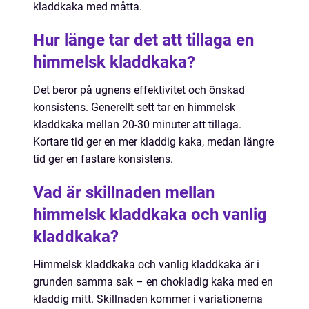
kladdkaka med måtta.
Hur länge tar det att tillaga en
himmelsk kladdkaka?
Det beror på ugnens effektivitet och önskad
konsistens. Generellt sett tar en himmelsk
kladdkaka mellan 20-30 minuter att tillaga.
Kortare tid ger en mer kladdig kaka, medan längre
tid ger en fastare konsistens.
Vad är skillnaden mellan
himmelsk kladdkaka och vanlig
kladdkaka?
Himmelsk kladdkaka och vanlig kladdkaka är i
grunden samma sak – en chokladig kaka med en
kladdig mitt. Skillnaden kommer i variationerna