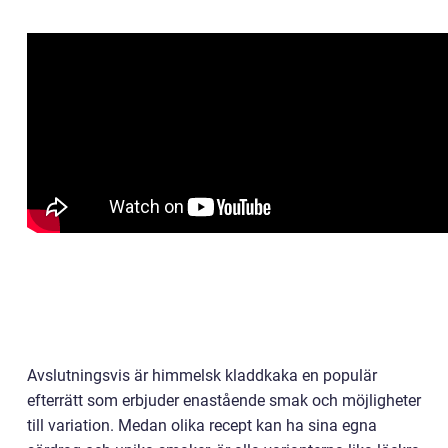
Avslutningsvis är himmelsk kladdkaka en populär
efterrätt som erbjuder enastående smak och möjligheter
till variation. Medan olika recept kan ha sina egna