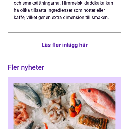
och smaksättningarna. Himmelsk kladdkaka kan
ha olika tillsatta ingredienser som nötter eller
kaffe, vilket ger en extra dimension till smaken.
Läs fler inlägg här
Fler nyheter