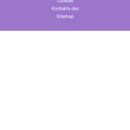
Cookies
Kontakta oss
Sitemap