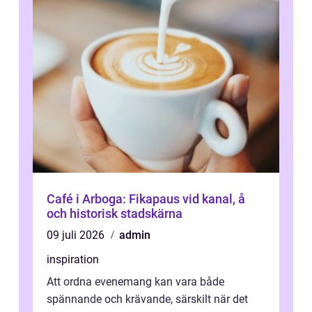
Café i Arboga: Fikapaus vid kanal, å
och historisk stadskärna
09 juli 2026
admin
inspiration
Att ordna evenemang kan vara både
spännande och krävande, särskilt när det