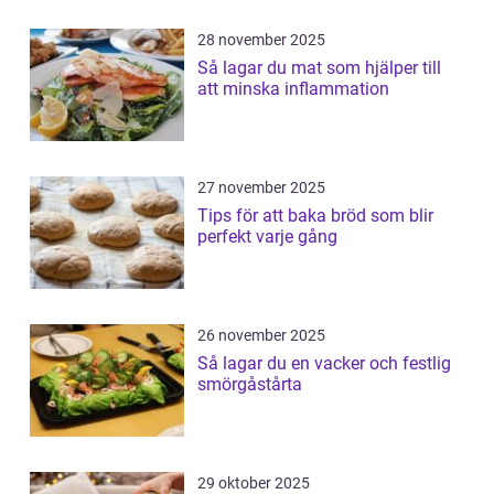
28 november 2025
Så lagar du mat som hjälper till
att minska inflammation
27 november 2025
Tips för att baka bröd som blir
perfekt varje gång
26 november 2025
Så lagar du en vacker och festlig
smörgåstårta
29 oktober 2025