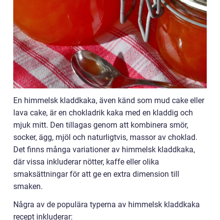
En himmelsk kladdkaka, även känd som mud cake eller
lava cake, är en chokladrik kaka med en kladdig och
mjuk mitt. Den tillagas genom att kombinera smör,
socker, ägg, mjöl och naturligtvis, massor av choklad.
Det finns många variationer av himmelsk kladdkaka,
där vissa inkluderar nötter, kaffe eller olika
smaksättningar för att ge en extra dimension till
smaken.
Några av de populära typerna av himmelsk kladdkaka
recept inkluderar: