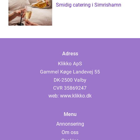
Smidig catering i Simrishamn
Adress
web:
www.klikko.dk
Menu
Annonsering
Om oss