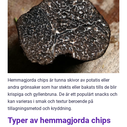
Hemmagjorda chips är tunna skivor av potatis eller
andra grönsaker som har stekts eller bakats tills de blir
krispiga och gyllenbruna. De är ett populärt snacks och
kan varieras i smak och textur beroende på
tillagningsmetod och kryddning.
Typer av hemmagjorda chips