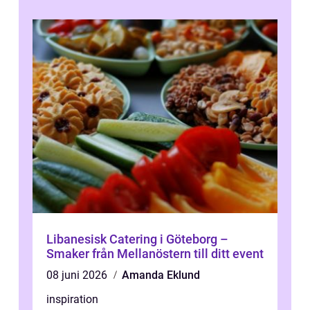
Libanesisk Catering i Göteborg –
Smaker från Mellanöstern till ditt event
08 juni 2026
Amanda Eklund
inspiration