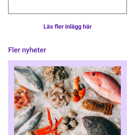
Läs fler inlägg här
Fler nyheter