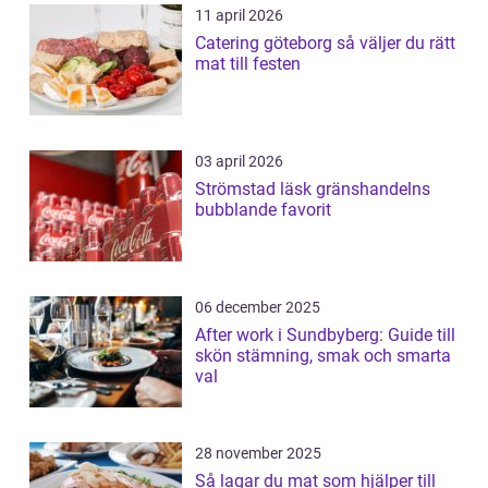
11 april 2026
Catering göteborg så väljer du rätt
mat till festen
03 april 2026
Strömstad läsk gränshandelns
bubblande favorit
06 december 2025
After work i Sundbyberg: Guide till
skön stämning, smak och smarta
val
28 november 2025
Så lagar du mat som hjälper till