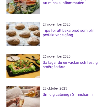
att minska inflammation
27 november 2025
Tips för att baka bröd som blir
perfekt varje gång
26 november 2025
Så lagar du en vacker och festlig
smörgåstårta
29 oktober 2025
Smidig catering i Simrishamn