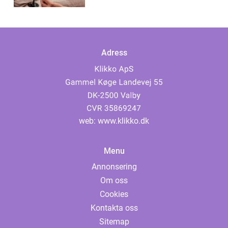
Adress
web:
www.klikko.dk
Menu
Annonsering
Om oss
Cookies
Kontakta oss
Sitemap