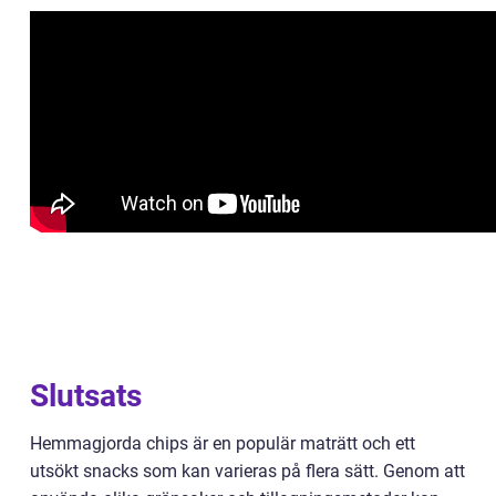
Slutsats
Hemmagjorda chips är en populär maträtt och ett
utsökt snacks som kan varieras på flera sätt. Genom att