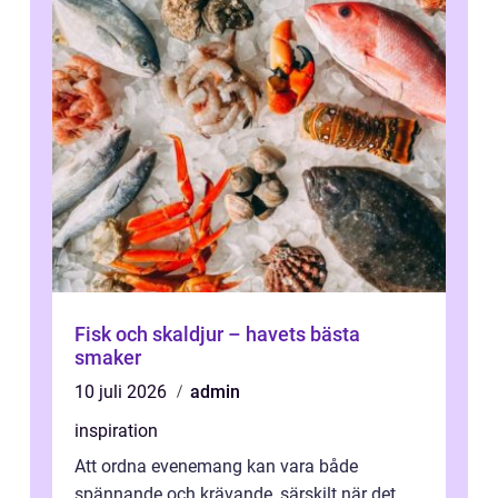
Fisk och skaldjur – havets bästa
smaker
10 juli 2026
admin
inspiration
Att ordna evenemang kan vara både
spännande och krävande, särskilt när det