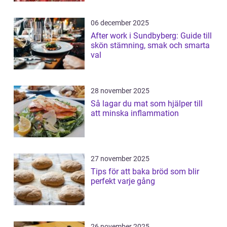
06 december 2025
After work i Sundbyberg: Guide till
skön stämning, smak och smarta
val
28 november 2025
Så lagar du mat som hjälper till
att minska inflammation
27 november 2025
Tips för att baka bröd som blir
perfekt varje gång
26 november 2025