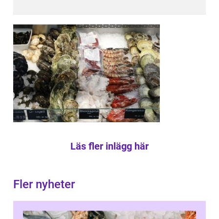
Läs fler inlägg här
Fler nyheter