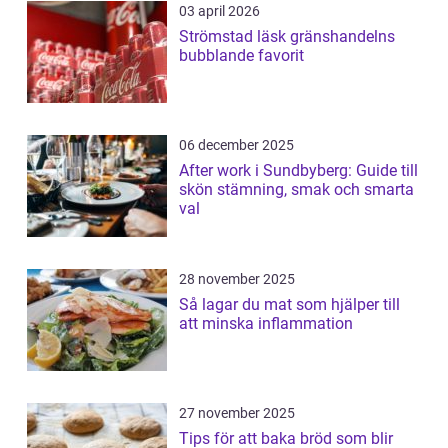
03 april 2026
Strömstad läsk gränshandelns
bubblande favorit
06 december 2025
After work i Sundbyberg: Guide till
skön stämning, smak och smarta
val
28 november 2025
Så lagar du mat som hjälper till
att minska inflammation
27 november 2025
Tips för att baka bröd som blir