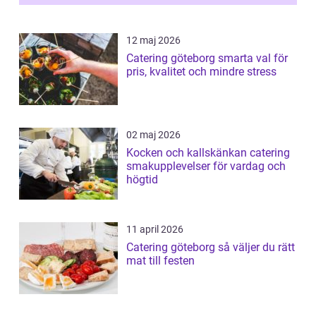
12 maj 2026
Catering göteborg smarta val för
pris, kvalitet och mindre stress
02 maj 2026
Kocken och kallskänkan catering
smakupplevelser för vardag och
högtid
11 april 2026
Catering göteborg så väljer du rätt
mat till festen