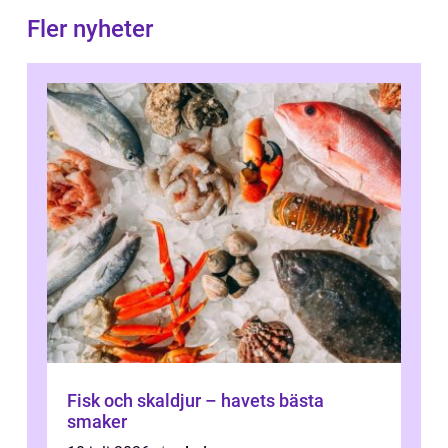
Fler nyheter
Fisk och skaldjur – havets bästa
smaker