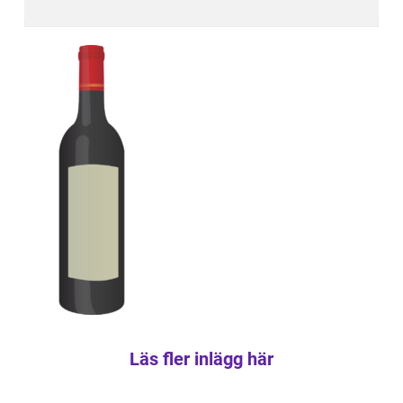
Läs fler inlägg här