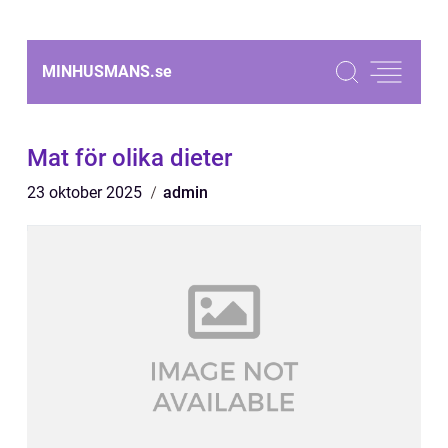
MINHUSMANS.
se
Mat för olika dieter
23 oktober 2025
admin