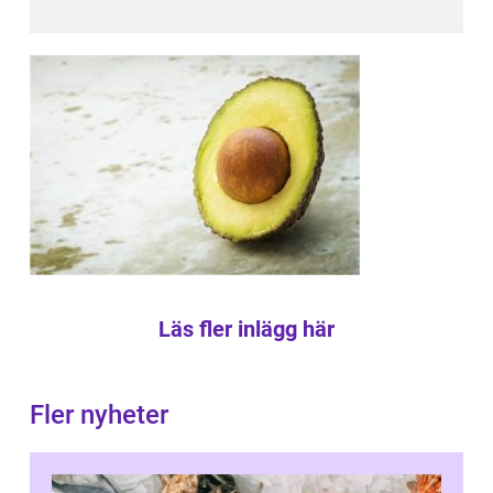
Läs fler inlägg här
Fler nyheter