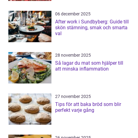
06 december 2025
After work i Sundbyberg: Guide till
skön stämning, smak och smarta
val
28 november 2025
Så lagar du mat som hjälper till
att minska inflammation
27 november 2025
Tips för att baka bröd som blir
perfekt varje gång
26 november 2025