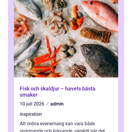
Fisk och skaldjur – havets bästa
smaker
10 juli 2026
admin
inspiration
Att ordna evenemang kan vara både
spännande och krävande, särskilt när det