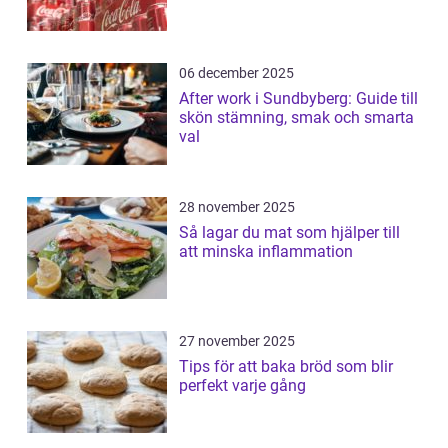
06 december 2025
After work i Sundbyberg: Guide till
skön stämning, smak och smarta
val
28 november 2025
Så lagar du mat som hjälper till
att minska inflammation
27 november 2025
Tips för att baka bröd som blir
perfekt varje gång