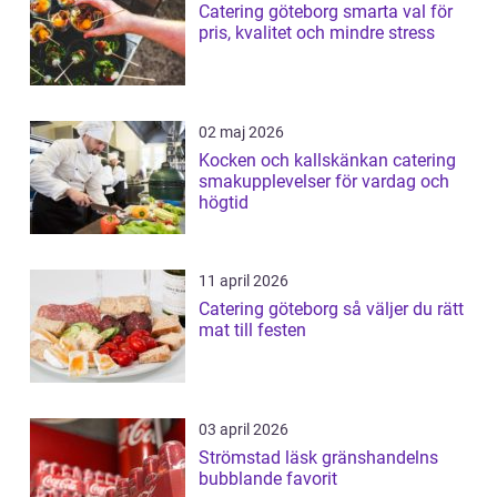
Catering göteborg smarta val för
pris, kvalitet och mindre stress
02 maj 2026
Kocken och kallskänkan catering
smakupplevelser för vardag och
högtid
11 april 2026
Catering göteborg så väljer du rätt
mat till festen
03 april 2026
Strömstad läsk gränshandelns
bubblande favorit