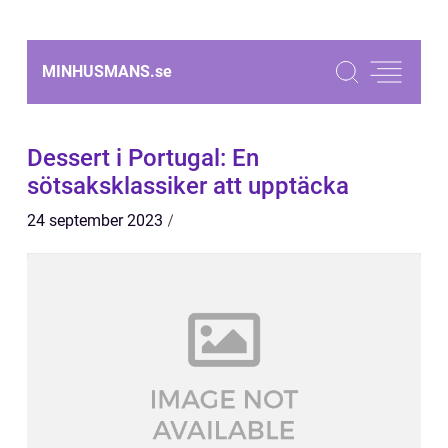
MINHUSMANS.
se
Dessert i Portugal: En
sötsaksklassiker att upptäcka
24 september 2023