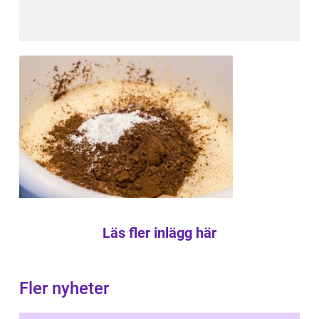
Läs fler inlägg här
Fler nyheter