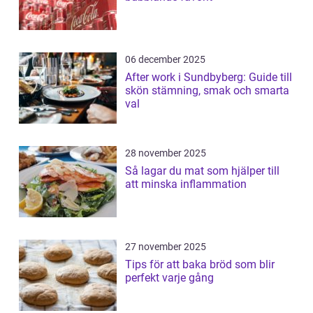
06 december 2025
After work i Sundbyberg: Guide till
skön stämning, smak och smarta
val
28 november 2025
Så lagar du mat som hjälper till
att minska inflammation
27 november 2025
Tips för att baka bröd som blir
perfekt varje gång