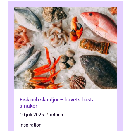
Fisk och skaldjur – havets bästa
smaker
10 juli 2026
admin
inspiration