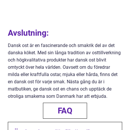
Avslutning:
Dansk ost är en fascinerande och smakrik del av det
danska köket. Med sin långa tradition av osttillverkning
och högkvalitativa produkter har dansk ost blivit
omtyckt över hela världen. Oavsett om du föredrar
milda eller kraftfulla ostar, mjuka eller hårda, finns det
en dansk ost för varje smak. Nästa gång du är i
matbutiken, ge dansk ost en chans och upptäck de
otroliga smakerna som Danmark har att erbjuda.
FAQ