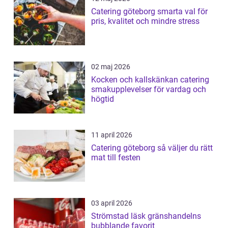
Catering göteborg smarta val för
pris, kvalitet och mindre stress
02 maj 2026
Kocken och kallskänkan catering
smakupplevelser för vardag och
högtid
11 april 2026
Catering göteborg så väljer du rätt
mat till festen
03 april 2026
Strömstad läsk gränshandelns
bubblande favorit