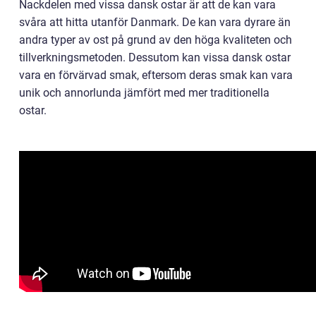
Nackdelen med vissa dansk ostar är att de kan vara
svåra att hitta utanför Danmark. De kan vara dyrare än
andra typer av ost på grund av den höga kvaliteten och
tillverkningsmetoden. Dessutom kan vissa dansk ostar
vara en förvärvad smak, eftersom deras smak kan vara
unik och annorlunda jämfört med mer traditionella
ostar.