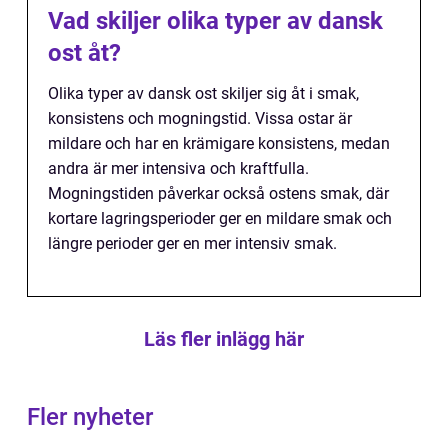
Vad skiljer olika typer av dansk
ost åt?
Olika typer av dansk ost skiljer sig åt i smak,
konsistens och mogningstid. Vissa ostar är
mildare och har en krämigare konsistens, medan
andra är mer intensiva och kraftfulla.
Mogningstiden påverkar också ostens smak, där
kortare lagringsperioder ger en mildare smak och
längre perioder ger en mer intensiv smak.
Läs fler inlägg här
Fler nyheter