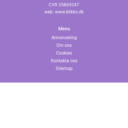
web:
www.klikko.dk
Menu
Annonsering
Om oss
Cookies
Kontakta oss
Sitemap