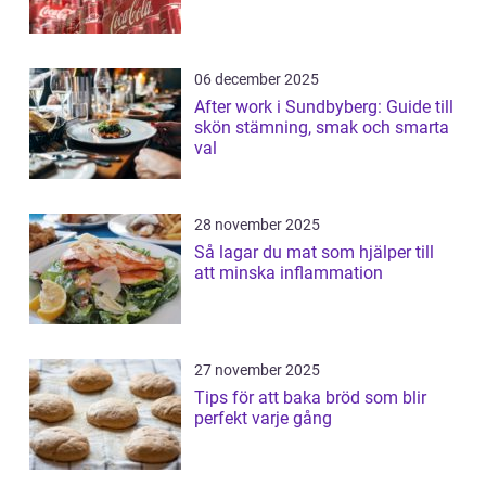
06 december 2025
After work i Sundbyberg: Guide till
skön stämning, smak och smarta
val
28 november 2025
Så lagar du mat som hjälper till
att minska inflammation
27 november 2025
Tips för att baka bröd som blir
perfekt varje gång