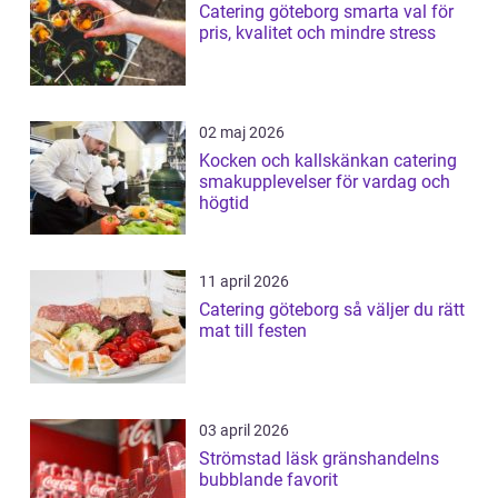
Catering göteborg smarta val för
pris, kvalitet och mindre stress
02 maj 2026
Kocken och kallskänkan catering
smakupplevelser för vardag och
högtid
11 april 2026
Catering göteborg så väljer du rätt
mat till festen
03 april 2026
Strömstad läsk gränshandelns
bubblande favorit