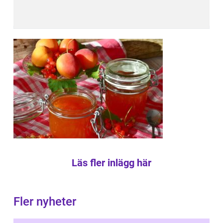
Läs fler inlägg här
Fler nyheter