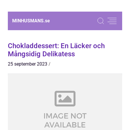
MINHUSMANS.
se
Chokladdessert: En Läcker och
Mångsidig Delikatess
25 september 2023