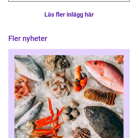
Läs fler inlägg här
Fler nyheter