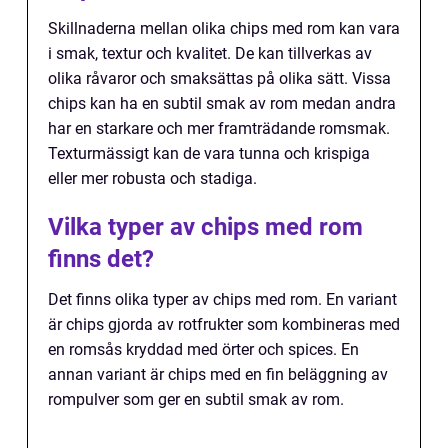
Skillnaderna mellan olika chips med rom kan vara
i smak, textur och kvalitet. De kan tillverkas av
olika råvaror och smaksättas på olika sätt. Vissa
chips kan ha en subtil smak av rom medan andra
har en starkare och mer framträdande romsmak.
Texturmässigt kan de vara tunna och krispiga
eller mer robusta och stadiga.
Vilka typer av chips med rom
finns det?
Det finns olika typer av chips med rom. En variant
är chips gjorda av rotfrukter som kombineras med
en romsås kryddad med örter och spices. En
annan variant är chips med en fin beläggning av
rompulver som ger en subtil smak av rom.