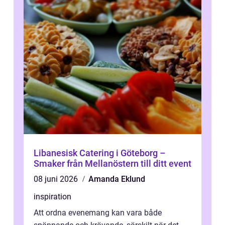
Libanesisk Catering i Göteborg –
Smaker från Mellanöstern till ditt event
08 juni 2026
Amanda Eklund
inspiration
Att ordna evenemang kan vara både