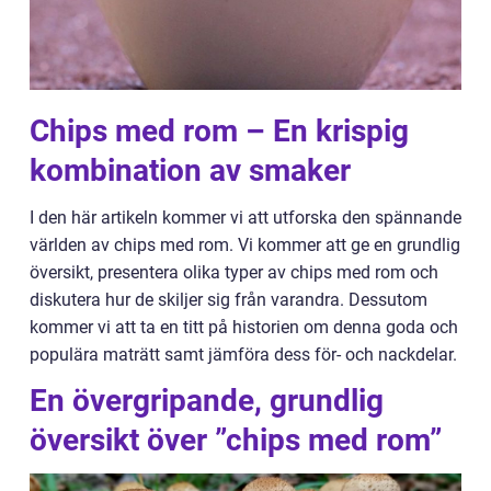
Chips med rom – En krispig
kombination av smaker
I den här artikeln kommer vi att utforska den spännande
världen av chips med rom. Vi kommer att ge en grundlig
översikt, presentera olika typer av chips med rom och
diskutera hur de skiljer sig från varandra. Dessutom
kommer vi att ta en titt på historien om denna goda och
populära maträtt samt jämföra dess för- och nackdelar.
En övergripande, grundlig
översikt över ”chips med rom”