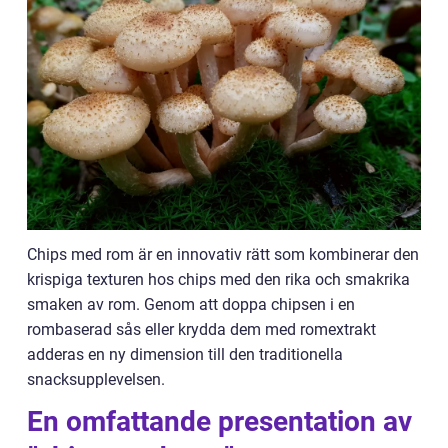
Chips med rom är en innovativ rätt som kombinerar den
krispiga texturen hos chips med den rika och smakrika
smaken av rom. Genom att doppa chipsen i en
rombaserad sås eller krydda dem med romextrakt
adderas en ny dimension till den traditionella
snacksupplevelsen.
En omfattande presentation av