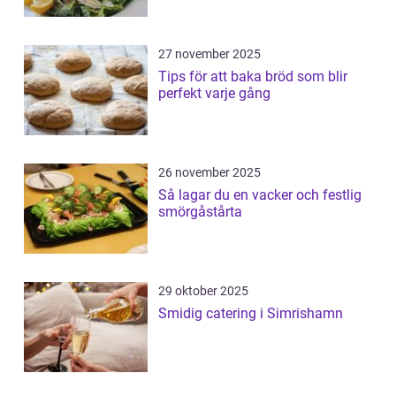
27 november 2025
Tips för att baka bröd som blir
perfekt varje gång
26 november 2025
Så lagar du en vacker och festlig
smörgåstårta
29 oktober 2025
Smidig catering i Simrishamn