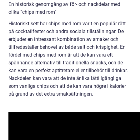
En historisk genomgång av för- och nackdelar med
olika ”chips med rom”
Historiskt sett har chips med rom varit en populär rätt
på cocktailfester och andra sociala tillställningar. De
erbjuder en intressant kombination av smaker och
tillfredsställer behovet av både salt och krispighet. En
fördel med chips med rom är att de kan vara ett
spännande alternativ till traditionella snacks, och de
kan vara en perfekt aptitretare eller tillbehör till drinkar.
Nackdelen kan vara att de inte är lika lättillgängliga
som vanliga chips och att de kan vara högre i kalorier
på grund av det extra smaksättningen.