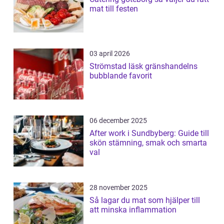
mat till festen
03 april 2026
Strömstad läsk gränshandelns
bubblande favorit
06 december 2025
After work i Sundbyberg: Guide till
skön stämning, smak och smarta
val
28 november 2025
Så lagar du mat som hjälper till
att minska inflammation