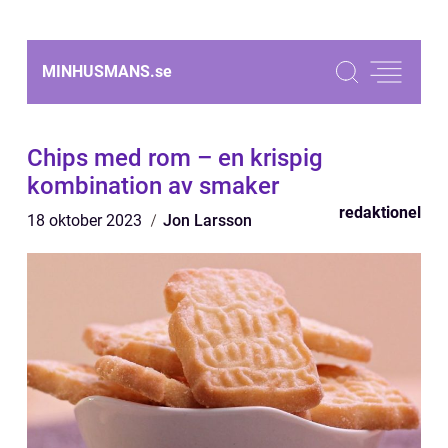
MINHUSMANS.
se
Chips med rom – en krispig
kombination av smaker
redaktionel
18 oktober 2023
Jon Larsson