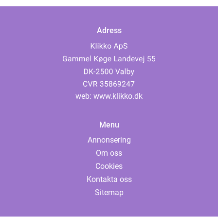
Adress
web:
www.klikko.dk
Menu
Annonsering
Om oss
Cookies
Kontakta oss
Sitemap