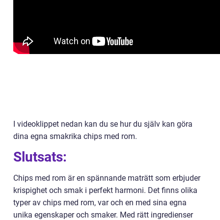
I videoklippet nedan kan du se hur du själv kan göra
dina egna smakrika chips med rom.
Slutsats:
Chips med rom är en spännande maträtt som erbjuder
krispighet och smak i perfekt harmoni. Det finns olika
typer av chips med rom, var och en med sina egna
unika egenskaper och smaker. Med rätt ingredienser