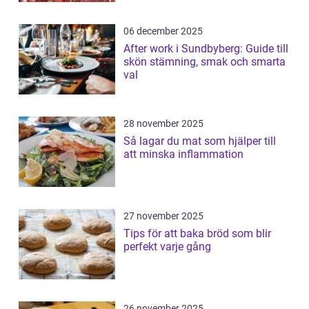
06 december 2025
After work i Sundbyberg: Guide till
skön stämning, smak och smarta
val
28 november 2025
Så lagar du mat som hjälper till
att minska inflammation
27 november 2025
Tips för att baka bröd som blir
perfekt varje gång
26 november 2025