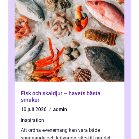
Fisk och skaldjur – havets bästa
smaker
10 juli 2026
admin
inspiration
Att ordna evenemang kan vara både
spännande och krävande, särskilt när det