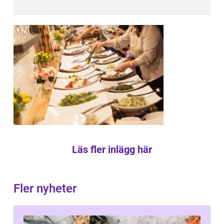
Läs fler inlägg här
Fler nyheter