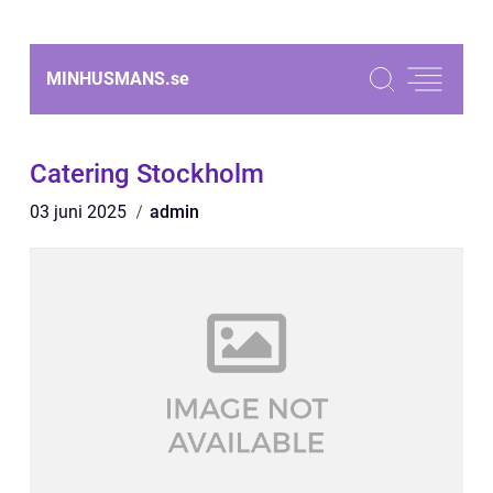
MINHUSMANS.
se
Catering Stockholm
03 juni 2025
admin