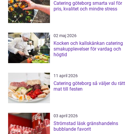
Catering göteborg smarta val för
pris, kvalitet och mindre stress
02 maj 2026
Kocken och kallskänkan catering
smakupplevelser för vardag och
högtid
11 april 2026
Catering göteborg så väljer du rätt
mat till festen
03 april 2026
Strömstad läsk gränshandelns
bubblande favorit