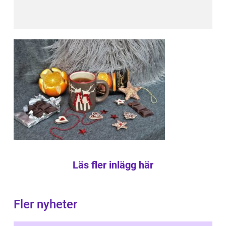
Läs fler inlägg här
Fler nyheter