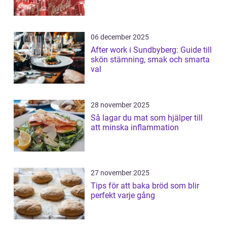
06 december 2025
After work i Sundbyberg: Guide till
skön stämning, smak och smarta
val
28 november 2025
Så lagar du mat som hjälper till
att minska inflammation
27 november 2025
Tips för att baka bröd som blir
perfekt varje gång