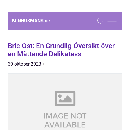
MINHUSMANS.
se
Brie Ost: En Grundlig Översikt över
en Mättande Delikatess
30 oktober 2023