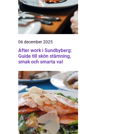
06 december 2025
After work i Sundbyberg:
Guide till skön stämning,
smak och smarta val