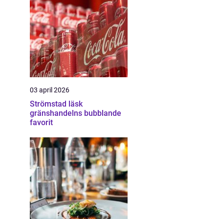
03 april 2026
Strömstad läsk
gränshandelns bubblande
favorit