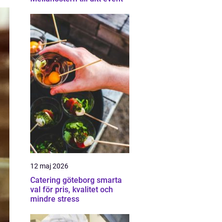
12 maj 2026
Catering göteborg smarta
val för pris, kvalitet och
mindre stress