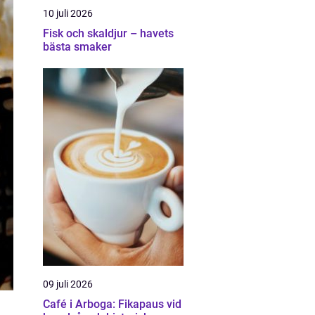
10 juli 2026
Fisk och skaldjur – havets
bästa smaker
09 juli 2026
Café i Arboga: Fikapaus vid